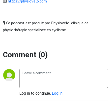
🛜
https://physiovelo.com
🎙️ Ce podcast est produit par Physiovélo, clinique de
physiothérapie spécialisée en cyclisme.
Comment (0)
Log in to continue.
Log in