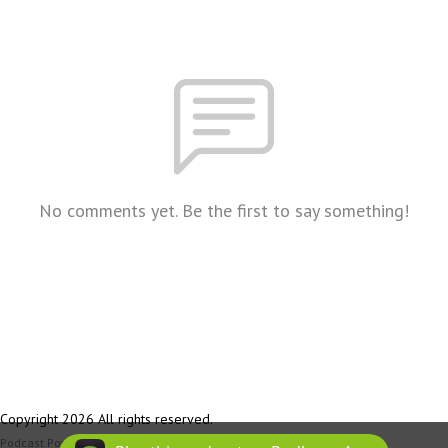
No comments yet. Be the first to say something!
Copyright 2026 All rights reserved.
Podcast Powered By
Podbean