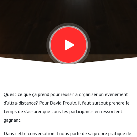
Across
Québec
(avec
David
Proulx)
Qu'est ce que ça prend pour réussir à organiser un événement
d'ultra-distance? Pour David Proulx, il faut surtout prendre le
temps de s'assurer que tous les participants en ressortent
gagnant.
Dans cette conversation il nous parle de sa propre pratique de